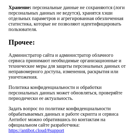
Хранение:
персональные данные не сохраняются (логи
персональных данных не ведутся), хранятся хэши
отдельных параметров и агрегированная обезличенная
статистика, которые не позволяют идентифицировать
пользователя.
Прочее:
Администратор сайта и администратор облачного
сервиса принимают необходимые организационные и
технические меры для защиты персональных данных от
неправомерного доступа, изменения, раскрытия или
уничтожения.
Политика конфиденциальности и обработки
персональных данных может обновляться, проверяйте
периодически ее актуальность.
Задать вопрос по политике конфиденциальности
обрабатываемых данных и работе скрипта и сервиса
Антибот можно обратившись по контактам на
официальном сайте разработчика:
https://antibot.cloud/#support