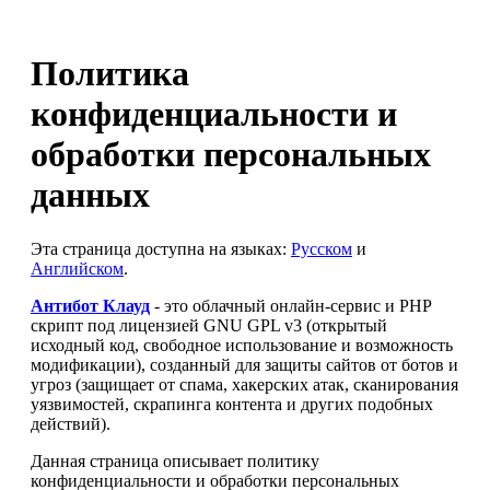
Политика
конфиденциальности и
обработки персональных
данных
Эта страница доступна на языках:
Русском
и
Английском
.
Антибот Клауд
- это облачный онлайн-сервис и PHP
скрипт под лицензией GNU GPL v3 (открытый
исходный код, свободное использование и возможность
модификации), созданный для защиты сайтов от ботов и
угроз (защищает от спама, хакерских атак, сканирования
уязвимостей, скрапинга контента и других подобных
действий).
Данная страница описывает политику
конфиденциальности и обработки персональных