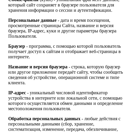
который сайт сохраняет в браузере пользователя для
хранения информации о сессии и аутентификации.
Персональные данные
- дата и время посещения,
просмотренные страницы Сайта, название и версия
браузера, IP-адрес, куки и другие параметры браузера
Пользователя.
Браузер
- программа, с помощью которой пользователь
получает доступ к сайтам и отображает веб-страницы в
интернете.
Название и версия браузера
- строка, которую браузер
или другое приложение передаёт сайту, чтобы сообщить
сведения об устройстве, операционной системе и типе
клиента.
IP-адрес
- уникальный числовой идентификатор
устройства в интернете или локальной сети, с помощью
которого осуществляется обмен данными и определение
местоположения пользователя.
Обработка персональных данных
- любые действия с
персональными данными (сбор, хранение,
систематизация, изменение, передача, обезличивание,